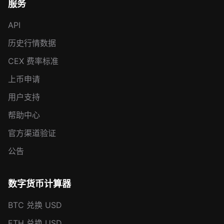
服务
API
历史行情数据
CEX 费率标准
上币申请
用户支持
帮助中心
官方渠道验证
公告
数字货币计算器
BTC 兑换 USD
ETH 兑换 USD