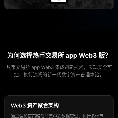
为何选择热币交易所 app Web3 版？
热币交易所 app Web3 集成创新技术，实现安全可
控、执行流畅的新一代数字资产管理体验。
Web3 资产聚合架构
通过强加密策略与非集中式数据管理，运行多环节