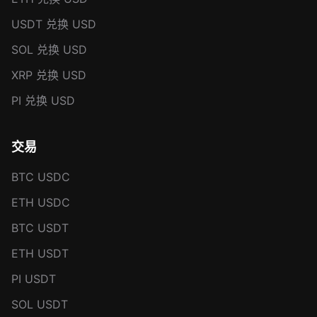
USDT 兑换 USD
SOL 兑换 USD
XRP 兑换 USD
PI 兑换 USD
交易
BTC USDC
ETH USDC
BTC USDT
ETH USDT
PI USDT
SOL USDT