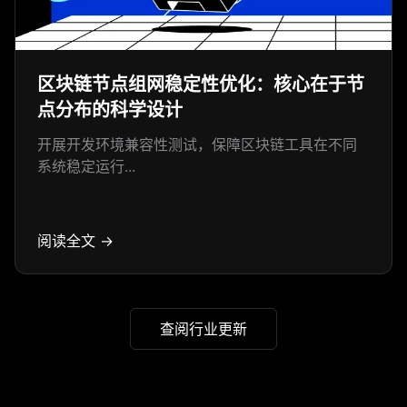
区块链节点组网稳定性优化：核心在于节
点分布的科学设计
开展开发环境兼容性测试，保障区块链工具在不同
系统稳定运行...
阅读全文 →
查阅行业更新