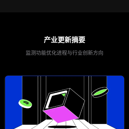
产业更新摘要
监测功能优化进程与行业创新方向