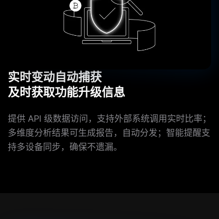
实时变动自动捕获
及时获取功能升级信息
提供 API 级数据访问，支持外部系统调用实时比率；
多维度分析结果可生成报告，自动分发；智能提醒支
持多设备同步，确保不遗漏。