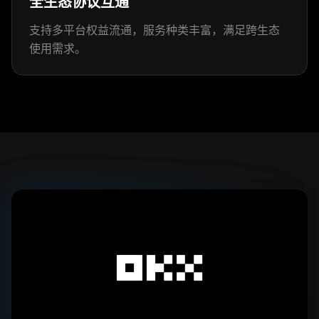
全生态协议互通
支持多平台权益流通，服务种类丰富，满足跨生态
使用需求。