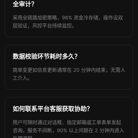
全审计？
采用全链路加密策略，98% 资金冷存储，操作设双
层验证，风控平台持续监控。
数据校验环节耗时多久？
简单变更如信息更新通常在 20 分钟内结束，无需人
工介入。
如何联系平台客服获取协助？
用户可随时通过对话框、指定邮箱或工单表单发起
咨询，服务不间断，90% 以上问题在 2 分钟内进入