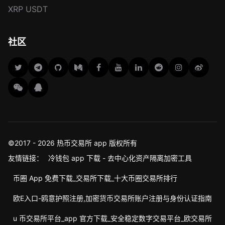
XRP USDT
社区
©2017 - 2026 热币交易所 app 版权所有
友情链接：
冷钱包 app 下载 - 去中心化资产隔离加密工具
币圈 App 免费下载_交易所下载_十大币圈交易所排行
欧E入口-鸥意护照注册,加密货币交易所账户注册与身份认证指南
u 币交易所平台_app 官方下载_安全稳定数字交易平台_欧交易所