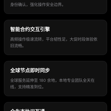
身份确认，强化操作安全边界。
智能合约交互引擎
高频操作极速流转，平台韧性足，大促时段体验依
旧流畅。
全球节点即时同步
全球服务延伸至 180 余地，本地专业团队全天在
线，支持精准到位。