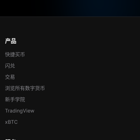
产品
快捷买币
闪兑
交易
浏览所有数字货币
新手学院
TradingView
xBTC