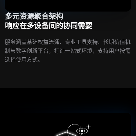
多元资源聚合架构
响应在多设备间的协同需要
服务涵盖基础权益流通、专业工具支持、长期价值机
制与数字创新平台，打造一站式环境，支持用户按需
选择使用方式。