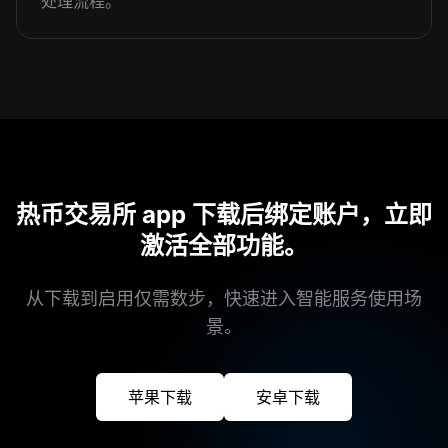
处理流程。
热币交易所 app 下载后绑定账户，立即
激活全部功能。
从下载到启用仅需数步，快速进入智能服务使用场
景。
苹果下载
安卓下载