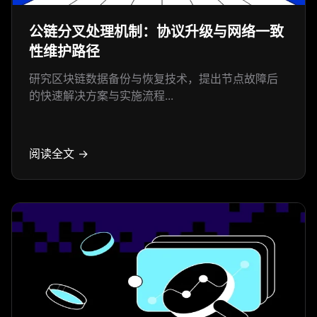
公链分叉处理机制：协议升级与网络一致
性维护路径
研究区块链数据备份与恢复技术，提出节点故障后
的快速解决方案与实施流程...
阅读全文 →