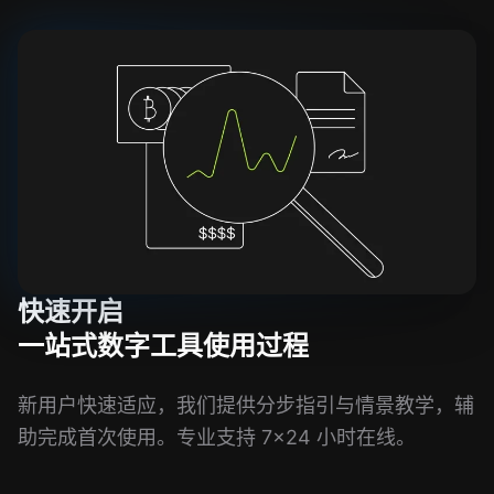
快速开启
一站式数字工具使用过程
新用户快速适应，我们提供分步指引与情景教学，辅
助完成首次使用。专业支持 7×24 小时在线。