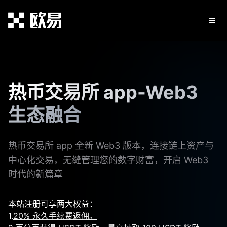
热币交易所 app-Web3
生态融合
热币交易所 app 全新 Web3 版本，连接链上资产与
中心化交易，无缝管理您的数字财富，开启 Web3
时代的新篇章
本站注册可享两大权益：
1.
20% 永久手续费返佣。