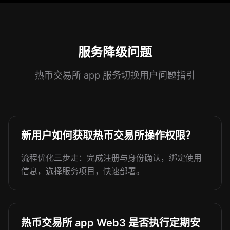
服务降级问题
热币交易所 app 服务切换用户问题指引
新用户如何获取热币交易所操作权限？
流程优化三步走：完成注册与身份确认，绑定使用
信息，选择服务项目，快速部署。
热币交易所 app Web3 是否执行定期安