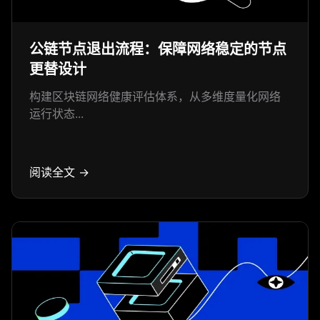
公链节点退出流程：保障网络稳定的节点
更替设计
构建区块链网络健康评估体系，从多维度量化网络
运行状态...
阅读全文 →